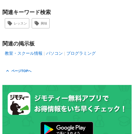
関連キーワード検索
レッスン
興味
関連の掲示板
教室・スクール情報
パソコン
プログラミング
ページTOPへ