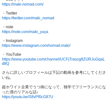
https://maki-nomad.com/
https://twitter.com/maki_nomad
https://note.com/maki_yuya
https://www.instagram.com/nomad.maki/
https://www.youtube.com/channel/UCFjTraozg8ZIJRJuGqaL
d8Q
さらに詳しいプロフィールは下記の動画を参考にしてくださ
いね。

超ホワイト企業でうつ病になって、独学でフリーランスにな
https://youtu.be/S8vPf0cG87U