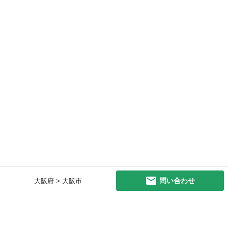
問い合わせ
大阪府 > 大阪市
初めての方へ
利用規約