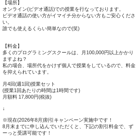
【場所】

オンライン(ビデオ通話)での授業を行なっております。

ビデオ通話の使い方がイマイチ分からない方もご安心くださ
い。

誰でも使えるくらい簡単なので(笑)

【料金】

多くのプログラミングスクールは、月100,000円以上かかり
ますよね？

私の場合、場所代をかけず個人で授業をしているので、料金
を抑えられています。

月4回(週1回)授業セット

(授業1回あたりの時間は1時間です)

月額料 17,800円(税抜)

↓

※現在(2026年8月)割引キャンペーン実施中です！

8月末までに申し込んでいただくと、下記の割引料金で、ず
ーっと受講可能です！
