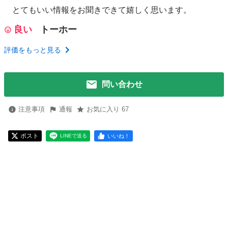
とてもいい情報をお聞きできて嬉しく思います。
良い
トーホー
評価をもっと見る
問い合わせ
注意事項
通報
お気に入り 67
ポスト
いいね！
LINEで送る