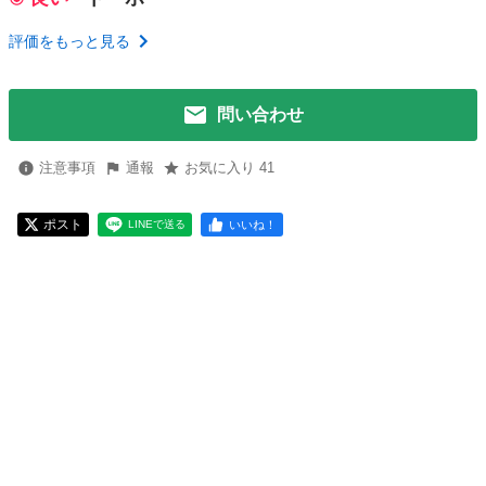
評価をもっと見る
問い合わせ
注意事項
通報
お気に入り 41
ポスト
いいね！
LINEで送る