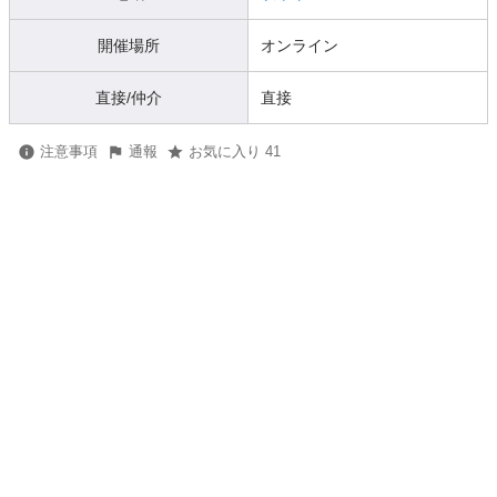
開催場所
オンライン
直接/仲介
直接
注意事項
通報
お気に入り 41