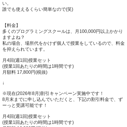
い。

誰でも使えるくらい簡単なので(笑)

【料金】

多くのプログラミングスクールは、月100,000円以上かかり
ますよね？

私の場合、場所代をかけず個人で授業をしているので、料金
を抑えられています。

月4回(週1回)授業セット

(授業1回あたりの時間は1時間です)

月額料 17,800円(税抜)

↓

※現在(2026年8月)割引キャンペーン実施中です！

8月末までに申し込んでいただくと、下記の割引料金で、ず
ーっと受講可能です！

月4回(週1回)授業セット

(授業1回あたりの時間は1時間です)
