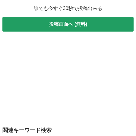
誰でも今すぐ30秒で投稿出来る
投稿画面へ (無料)
関連キーワード検索