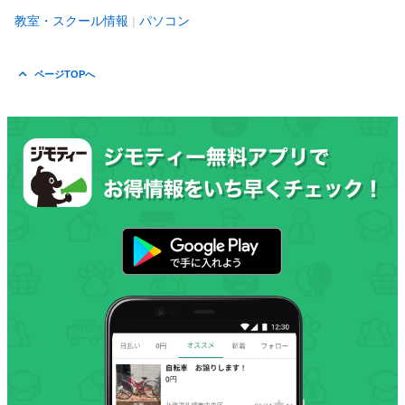
教室・スクール情報
パソコン
ページTOPへ