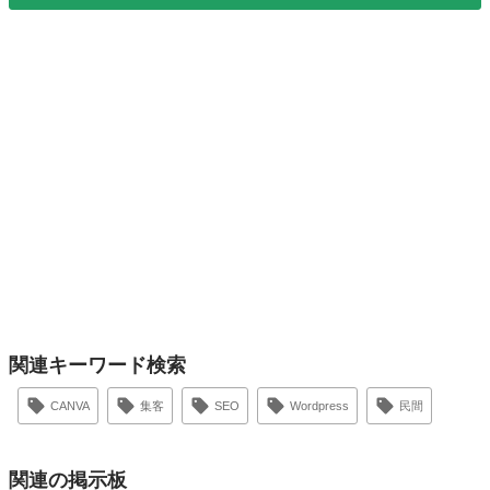
関連キーワード検索
CANVA
集客
SEO
Wordpress
民間
関連の掲示板