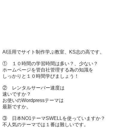
AI活用でサイト制作学ぶ教室、KS志の高です。

①　１０時間の学習時間は多い？、少ない？

ホームページを管自社管理する為の知識を

しっかりと１０時間学びましょう！

②　レンタルサーバー速度は

速いですか？

お使いのWordpressテーマは

最新ですか。

③　日本NO1テーマSWELLを使っていますか？

不人気のテーマでは１番は難しいです。
