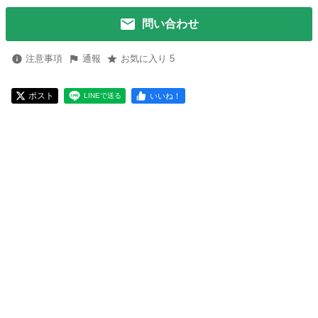
問い合わせ
注意事項
通報
お気に入り 5
ポスト
いいね！
LINEで送る