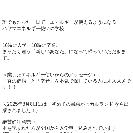
誰でもたった一日で、エネルギーが使えるようになる

ハヤマエネルギー使いの学校

10時に入学、18時に卒業。

まったく違う「新しいあなた」になって帰っていただきま
す。

＜業したエネルギー使いからのメッセージ＞

「真の健康」と「幸せ」を本気で探している人にオススメで
す！！！

＼2025年8月8日には、初めての書籍がヒカルランド から出
版されました！／

絶賛好評発売中！

本を読まれた方が全国から入学申し込みされています。
