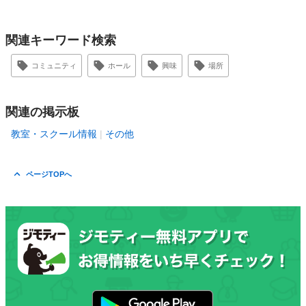
関連キーワード検索
コミュニティ
ホール
興味
場所
関連の掲示板
教室・スクール情報
その他
ページTOPへ