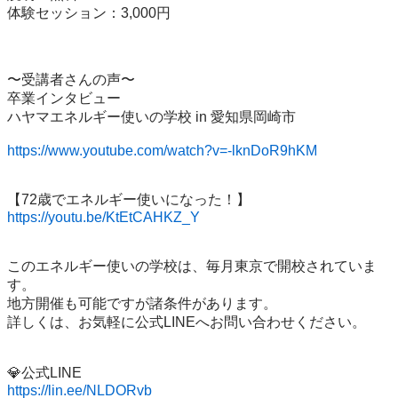
体験セッション：3,000円

〜受講者さんの声〜

卒業インタビュー　

ハヤマエネルギー使いの学校 in 愛知県岡崎市

https://www.youtube.com/watch?v=-lknDoR9hKM
https://youtu.be/KtEtCAHKZ_Y
このエネルギー使いの学校は、毎月東京で開校されていま
す。

地方開催も可能ですが諸条件があります。

詳しくは、お気軽に公式LINEへお問い合わせください。

https://lin.ee/NLDORvb