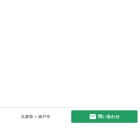
問い合わせ
兵庫県 > 神戸市
初めての方へ
利用規約