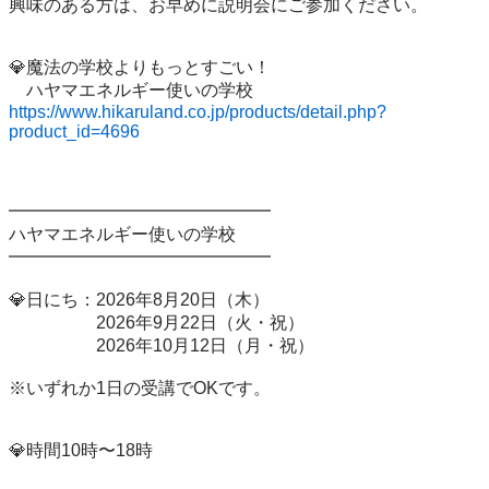
興味のある方は、お早めに説明会にご参加ください。

💎魔法の学校よりもっとすごい！

https://www.hikaruland.co.jp/products/detail.php?
product_id=4696
━━━━━━━━━━━━━━━

ハヤマエネルギー使いの学校

━━━━━━━━━━━━━━━

💎日にち：2026年8月20日（木）

　　　　　2026年9月22日（火・祝）

　　　　　2026年10月12日（月・祝）

※いずれか1日の受講でOKです。

💎時間10時〜18時
