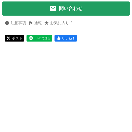
問い合わせ
注意事項
通報
お気に入り 2
ポスト
いいね！
LINEで送る