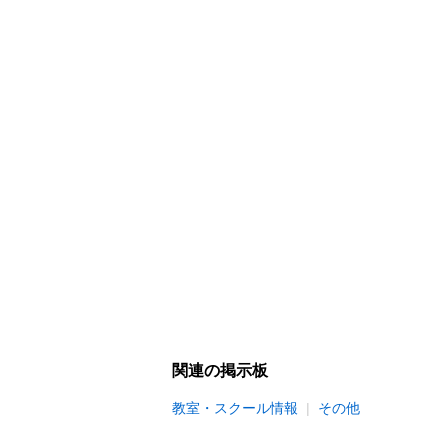
関連の掲示板
教室・スクール情報
その他