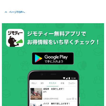
ページTOPへ