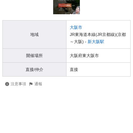
大阪市
地域
JR東海道本線(JR京都線)(京都
～大阪) -
新大阪駅
開催場所
大阪府東大阪市
直接/仲介
直接
注意事項
通報