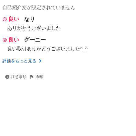
自己紹介文が設定されていません
良い
なり
ありがとうございました
良い
グーニー
良い取引ありがとうございました^_^
評価をもっと見る
注意事項
通報