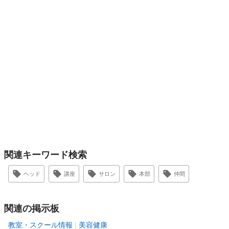
関連キーワード検索
ヘッド
講座
サロン
本部
仲間
関連の掲示板
教室・スクール情報
美容健康