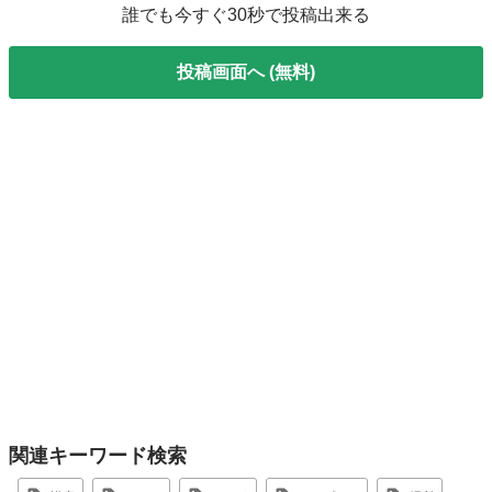
誰でも今すぐ30秒で投稿出来る
投稿画面へ (無料)
関連キーワード検索