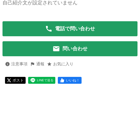
自己紹介文が設定されていません
電話で問い合わせ
問い合わせ
注意事項
通報
お気に入り
ポスト
いいね！
LINEで送る