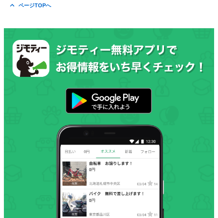
ページTOPへ