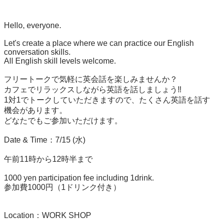
Hello, everyone.

Let's create a place where we can practice our English 
conversation skills. 

All English skill levels welcome.

フリートークで気軽に英会話を楽しみませんか？

カフェでリラックスしながら英語を話しましょう‼　

1対1でトークしていただきますので、たくさん英語を話す
機会があります。

どなたでもご参加いただけます。

Date & Time：7/15 (水)

午前11時から12時半まで

1000 yen participation fee including 1drink.

参加費1000円（1ドリンク付き）

Location：WORK SHOP
