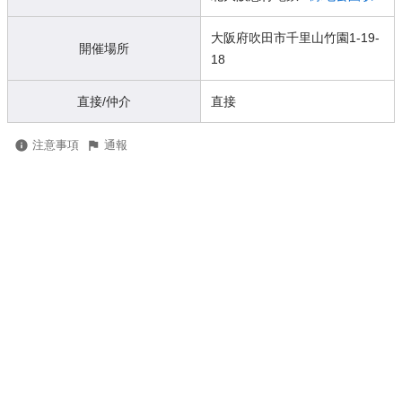
大阪府吹田市千里山竹園1-19-
開催場所
18
直接/仲介
直接
注意事項
通報