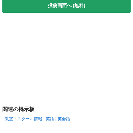
投稿画面へ (無料)
関連の掲示板
教室・スクール情報
英語
英会話