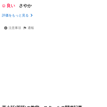
良い
さやか
評価をもっと見る
注意事項
通報