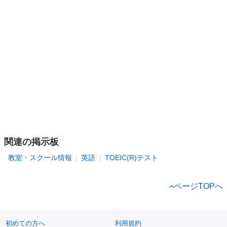
関連の掲示板
教室・スクール情報
英語
TOEIC(R)テスト
ページTOPへ
初めての方へ
利用規約