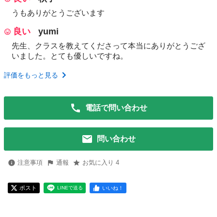
うもありがとうございます
良い
yumi
先生、クラスを教えてくださって本当にありがとうござ
いました。とても優しいですね。
評価をもっと見る
電話で問い合わせ
問い合わせ
注意事項
通報
お気に入り 4
ポスト
いいね！
LINEで送る