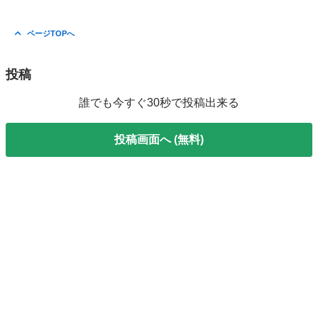
ページTOPへ
投稿
誰でも今すぐ30秒で投稿出来る
投稿画面へ (無料)