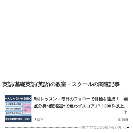
英語/基礎英語(英語)の教室・スクールの関連記事
5回レッスン＋毎日のフォローで目標を達成！ 弱
点分析×個別設計で迷わずスコアUP！300件以上の
指導実績
大阪市
8月9日
-------------------------------------------------------------- ✅独学で