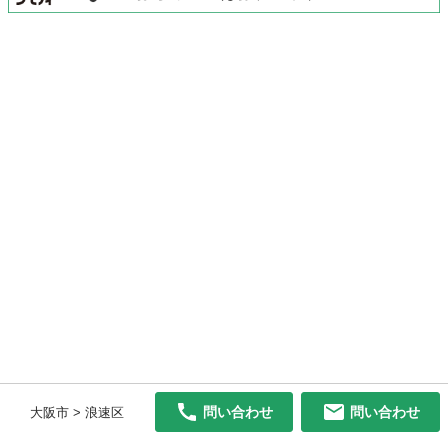
問い合わせ
問い合わせ
大阪市 > 浪速区