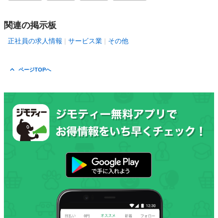
関連の掲示板
正社員の求人情報
サービス業
その他
ページTOPへ