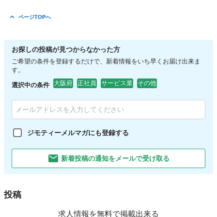
ページTOPへ
お探しの投稿が見つからなかった方
ご希望の条件を登録するだけで、新着情報をいち早くお届け出来ま
す。
大阪府
正社員
サービス業
その他
選択中の条件
ジモティーメルマガにも登録する
新着投稿の通知をメールで受け取る
投稿
求人情報を無料で掲載出来る