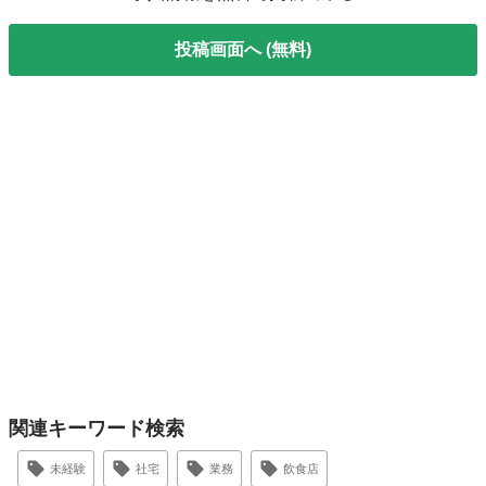
投稿画面へ (無料)
関連キーワード検索
未経験
社宅
業務
飲食店