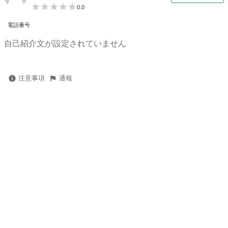
0.0
電話番号
自己紹介文が設定されていません
注意事項
通報