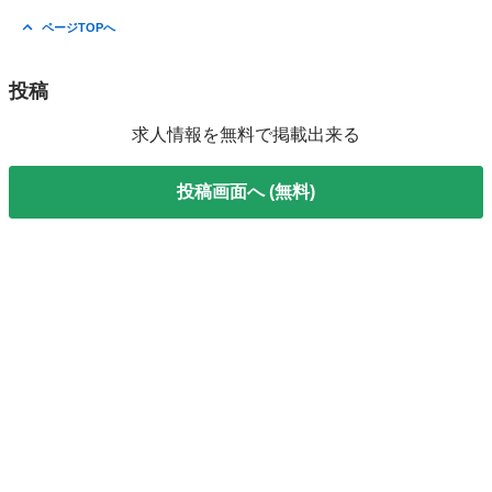
ページTOPへ
投稿
求人情報を無料で掲載出来る
投稿画面へ (無料)