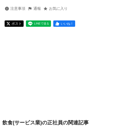
注意事項
通報
お気に入り
ポスト
いいね！
LINEで送る
飲食(サービス業)の正社員の関連記事