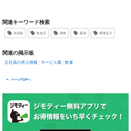
関連キーワード検索
未経験
飲食店
業務
最強
事業拡大
関連の掲示板
正社員の求人情報
サービス業
飲食
ページTOPへ