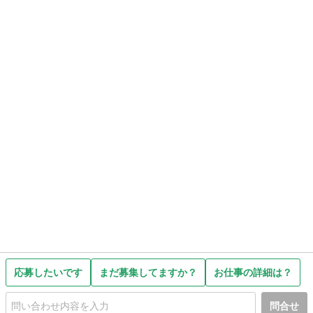
応募したいです
まだ募集してますか？
お仕事の詳細は？
問合せ