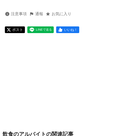
注意事項
通報
お気に入り
ポスト
いいね！
LINEで送る
飲食のアルバイトの関連記事