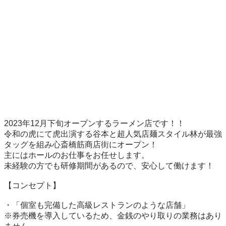
2023年12月下旬オープンするラーメン店です！！

令和の虎にて虎出演する谷本と超人気店麺スタイル林が最強
タッグを組み心斎橋筋商店街にオープン！

主にはホールのお仕事をお任せします。

未経験の方でも研修期間があるので、安心して働けます！

【コンセプト】

・「個室も完備した高級レストランのような店舗」

※券売機を導入しているため、金銭のやり取りの業務はあり