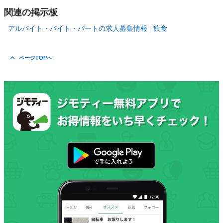
関連の掲示板
アルバイト・バイト・パートの求人募集情報
飲食
ページTOPへ