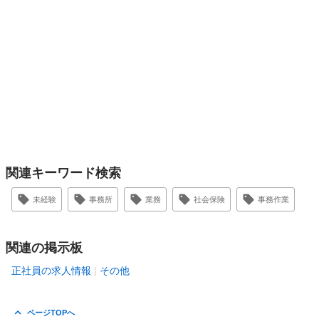
関連キーワード検索
未経験
事務所
業務
社会保険
事務作業
関連の掲示板
正社員の求人情報
その他
ページTOPへ