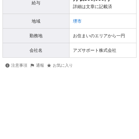
給与
詳細は文章に記載済
地域
堺市
勤務地
お住まいのエリアから一円
会社名
アズサポート株式会社
注意事項
通報
お気に入り