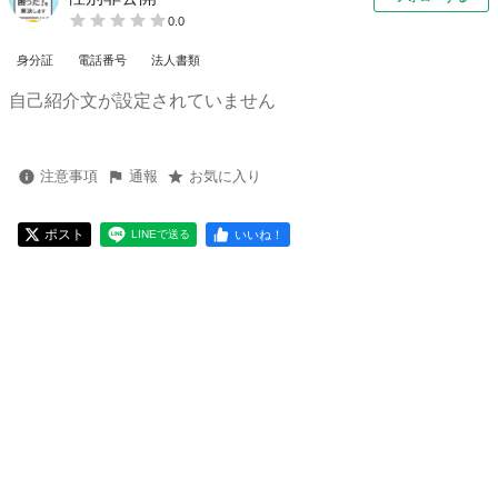
0.0
身分証
電話番号
法人書類
自己紹介文が設定されていません
注意事項
通報
お気に入り
ポスト
いいね！
LINEで送る