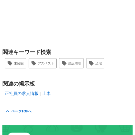
関連キーワード検索
未経験
アスベスト
建設現場
足場
関連の掲示板
正社員の求人情報
土木
ページTOPへ