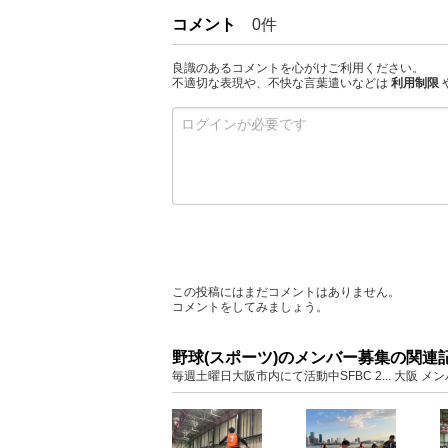
コメント
0件
良識のあるコメントを心がけご利用ください。
不適切な表現や、不快な言葉遣いなどは
利用制限
この投稿にはまだコメントはありません。
コメントをしてみましょう。
野球(スポーツ)のメンバー募集の関連
毎週土曜日大阪市内にて活動中SFBC 2... 大阪