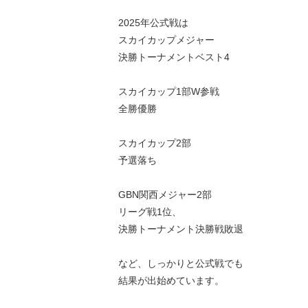
2025年公式戦は
スカイカップメジャー
決勝トーナメントベスト4
スカイカップ1部W参戦
全勝優勝
スカイカップ2部
予選落ち
GBN関西メジャー2部
リーグ戦1位、
決勝トーナメント決勝戦敗退
など、しっかりと公式戦でも
結果が出始めています。