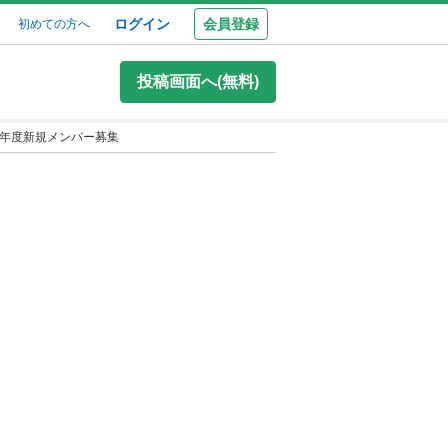
ログイン
会員登録
初めての方へ
投稿画面へ(無料)
26年度新規メンバー募集