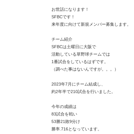
お世話になります！
SFBCです！
来年度に向けて新規メンバー募集します。
チーム紹介
SFBCは土曜日に大阪で
活動している草野球チームでは
1番試合をしているはずです。
（調べた事はないんですが。。。）
2023年7月にチーム結成し、
約2年半で210試合を行いました。
今年の成績は
83試合を戦い
53勝21敗9分け
勝率.716となっています。