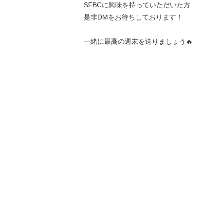
SFBCに興味を持っていただいた方
是非DMをお待ちしております！
一緒に最高の週末を送りましょう🔥