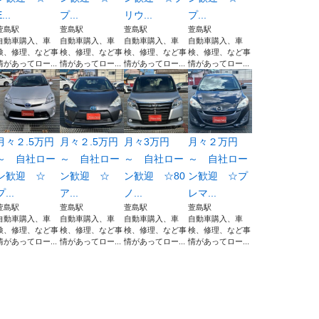
...
プ...
リウ...
プ...
萱島駅
萱島駅
萱島駅
萱島駅
自動車購入、車
自動車購入、車
自動車購入、車
自動車購入、車
検、修理、など事
検、修理、など事
検、修理、など事
検、修理、など事
情があってロー...
情があってロー...
情があってロー...
情があってロー...
月々２.5万円
月々２.5万円
月々3万円
月々２万円
～ 自社ロー
～ 自社ロー
～ 自社ロー
～ 自社ロー
ン歓迎 ☆
ン歓迎 ☆
ン歓迎 ☆80
ン歓迎 ☆プ
プ...
ア...
ノ...
レマ...
萱島駅
萱島駅
萱島駅
萱島駅
自動車購入、車
自動車購入、車
自動車購入、車
自動車購入、車
検、修理、など事
検、修理、など事
検、修理、など事
検、修理、など事
情があってロー...
情があってロー...
情があってロー...
情があってロー...