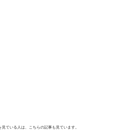
古車を見ている人は、こちらの記事も見ています。