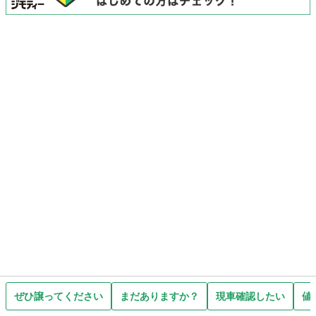
ぜひ譲ってください
まだありますか？
現車確認したい
値