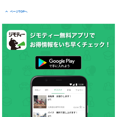
ページTOPへ