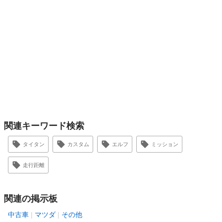
関連キーワード検索
タイタン
カスタム
エルフ
ミッション
走行距離
関連の掲示板
中古車
マツダ
その他