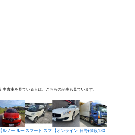
.. 大阪 中古車を見ている人は、こちらの記事も見ています。
【ルノー ルー
スマート スマ
【オンライン
日野(値段130