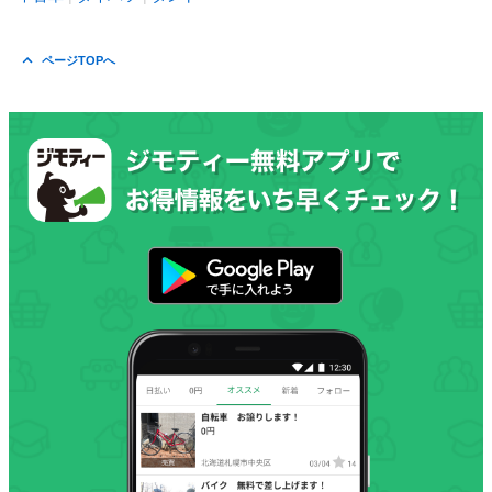
ページTOPへ