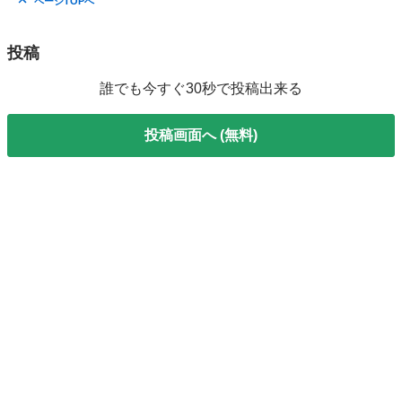
ページTOPへ
投稿
誰でも今すぐ30秒で投稿出来る
投稿画面へ (無料)