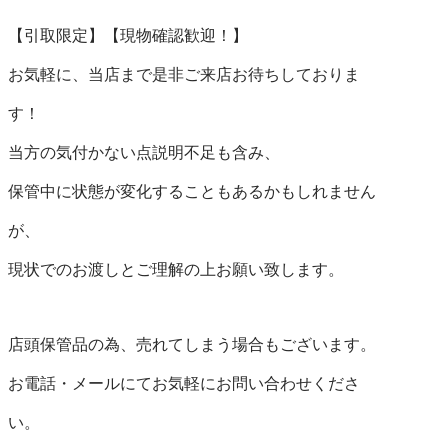
【引取限定】【現物確認歓迎！】

お気軽に、当店まで是非ご来店お待ちしておりま

す！

当方の気付かない点説明不足も含み、

保管中に状態が変化することもあるかもしれません

が、

現状でのお渡しとご理解の上お願い致します。

店頭保管品の為、売れてしまう場合もございます。

お電話・メールにてお気軽にお問い合わせくださ

い。
