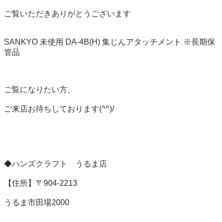
ご覧いただきありがとうございます

SANKYO 未使用 DA-4B(H) 集じんアタッチメント ※長期保
管品

ご覧になりたい方、

ご来店お待ちしております(^^)/

◆ハンズクラフト　うるま店

【住所】〒904-2213

うるま市田場2000
