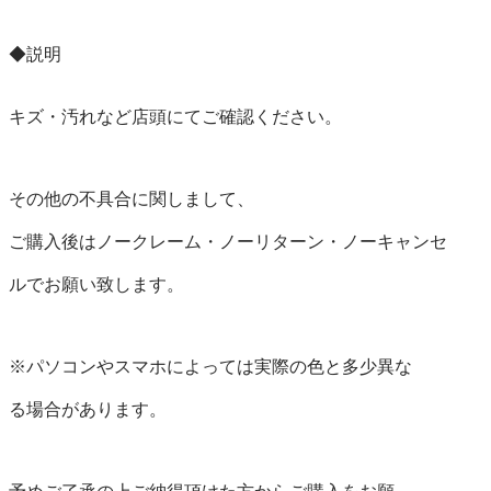
◆説明

キズ・汚れなど店頭にてご確認ください。

その他の不具合に関しまして、

ご購入後はノークレーム・ノーリターン・ノーキャンセ

ルでお願い致します。

※パソコンやスマホによっては実際の色と多少異な

る場合があります。
