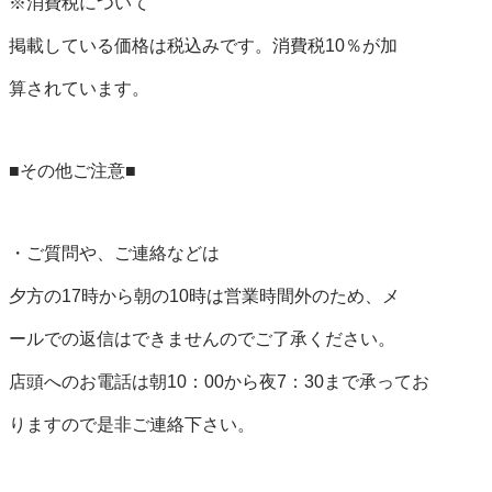
※消費税について

掲載している価格は税込みです。消費税10％が加

算されています。

■その他ご注意■

・ご質問や、ご連絡などは

夕方の17時から朝の10時は営業時間外のため、メ

ールでの返信はできませんのでご了承ください。

店頭へのお電話は朝10：00から夜7：30まで承ってお

りますので是非ご連絡下さい。
