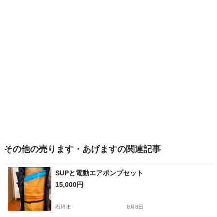
その他の売ります・あげますの関連記事
SUPと電動エアポンプセット
15,000円
石垣市
8月8日