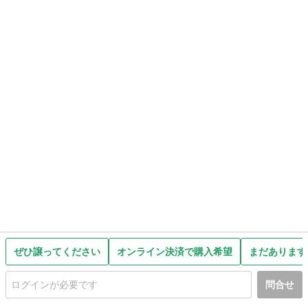
ぜひ譲ってください
オンライン決済で購入希望
まだあります
問合せ