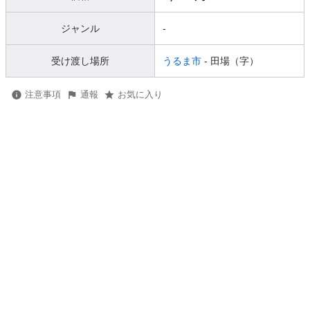
ジャンル
-
受け渡し場所
うるま市
- 田場（字）
注意事項
通報
お気に入り