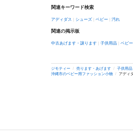
関連キーワード検索
アディダス
シューズ
ベビー
汚れ
関連の掲示板
中古あげます・譲ります
子供用品
ベビー
ジモティー
売ります・あげます
子供用品
沖縄市のベビー用ファッション小物
アディ