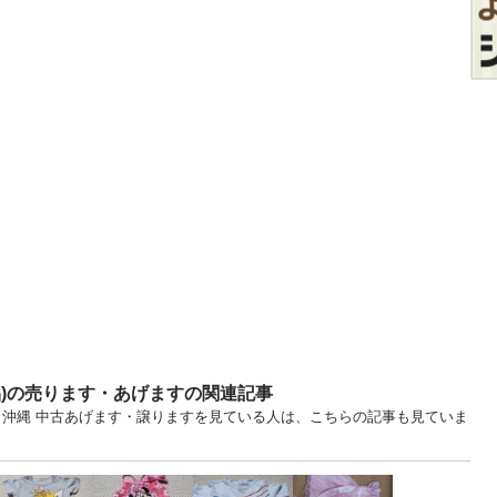
品)の売ります・あげますの関連記事
 沖縄 中古あげます・譲りますを見ている人は、こちらの記事も見ていま