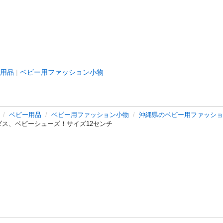
用品
ベビー用ファッション小物
ベビー用品
ベビー用ファッション小物
沖縄県のベビー用ファッショ
ダス、ベビーシューズ！サイズ12センチ