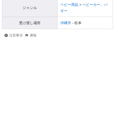
ベビー用品
>
ベビーカー、バ
ジャンル
ギー
受け渡し場所
沖縄市
- 松本
注意事項
通報