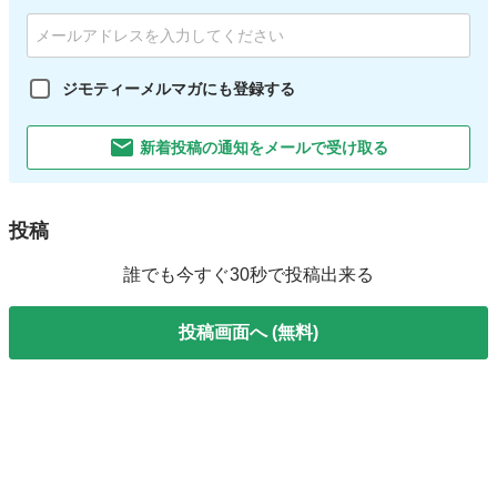
ジモティーメルマガにも登録する
新着投稿の通知をメールで受け取る
投稿
誰でも今すぐ30秒で投稿出来る
投稿画面へ (無料)