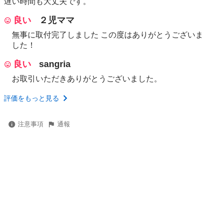
遅い時間も大丈夫です。
良い
２児ママ
無事に取付完了しました この度はありがとうございま
した！
良い
sangria
お取引いただきありがとうございました。
評価をもっと見る
注意事項
通報