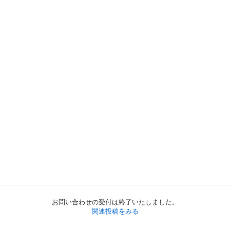
お問い合わせの受付は終了いたしました。
関連投稿をみる