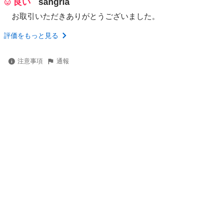
良い
sangria
お取引いただきありがとうございました。
評価をもっと見る
注意事項
通報