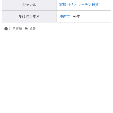
ジャンル
家庭用品
>
キッチン雑貨
受け渡し場所
沖縄市
- 松本
注意事項
通報