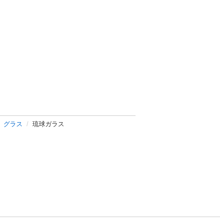
、グラス
琉球ガラス