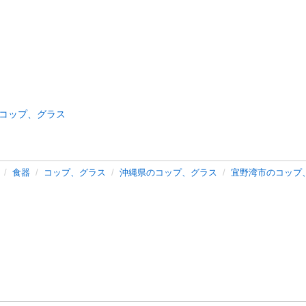
コップ、グラス
食器
コップ、グラス
沖縄県のコップ、グラス
宜野湾市のコップ