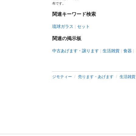
布です。
関連キーワード検索
琉球ガラス
セット
関連の掲示板
中古あげます・譲ります
生活雑貨
食器
ジモティー
売ります・あげます
生活雑貨