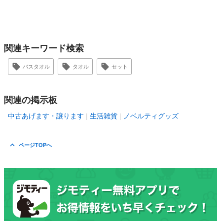
関連キーワード検索
バスタオル
タオル
セット
関連の掲示板
中古あげます・譲ります
生活雑貨
ノベルティグッズ
ページTOPへ