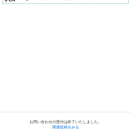
お問い合わせの受付は終了いたしました。
関連投稿をみる