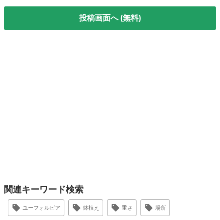
投稿画面へ (無料)
関連キーワード検索
ユーフォルビア
鉢植え
重さ
場所