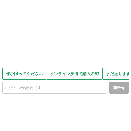
ぜひ譲ってください
オンライン決済で購入希望
まだあります
問合せ
初めての方へ
利用規約
プライバシーポリシー
プライバシー・ステートメント
健全化に資する運用方針
お問い合わせ