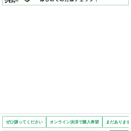
ぜひ譲ってください
オンライン決済で購入希望
まだあります