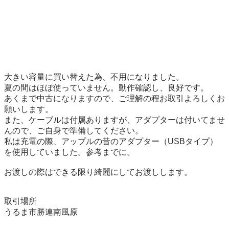
大きい容量に買い替えた為、不用になりました。

夏の間はほぼ使っていません。動作確認し、良好です。

あくまで中古になりますので、ご理解の程お取引よろしくお
願いします。

また、ケーブルは付属ありますが、アダプターは付いてませ
んので、ご自身で準備してください。

私は充電の際、アップルの昔のアダプター（USBタイプ）
を使用していました。参考までに。

お渡しの際はできる限り綺麗にしてお渡しします。

取引場所

うるま市勝連南風原