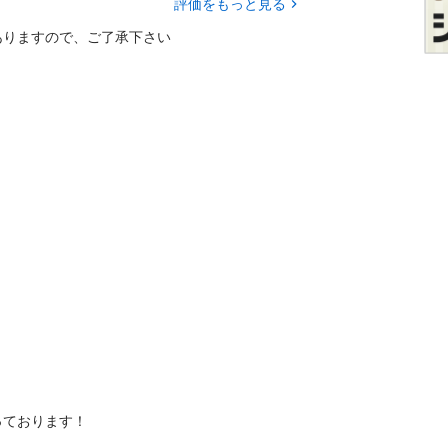
評価をもっと見る
ありますので、ご了承下さい
ております！
