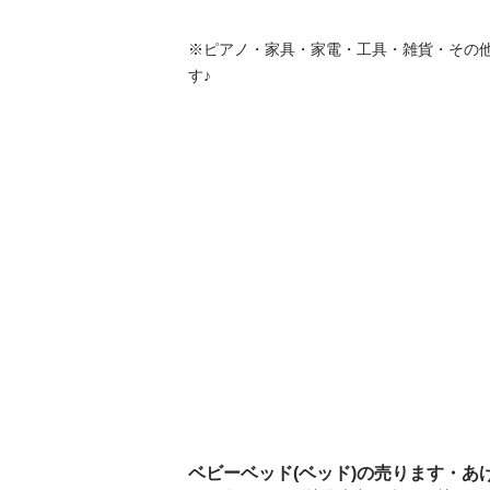
※ピアノ・家具・家電・工具・雑貨・その
す♪
ベビーベッド(ベッド)の売ります・あ