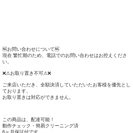
🆖お問い合わせについて🆖

現在 繁忙期のため、電話でのお問い合わせはお控えくださ
い。

❌⚠お取り置き不可⚠❌

ご来店いただき、全額決済していただいたお客様を優先とし
ております。

お取り置きは対応ができません。

この商品は、配達可能！

動作チェック・簡易クリーニング済

6ヶ月保証付です。
