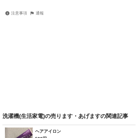
注意事項
通報
洗濯機(生活家電)の売ります・あげますの関連記事
ヘアアイロン