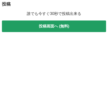
投稿
誰でも今すぐ30秒で投稿出来る
投稿画面へ (無料)