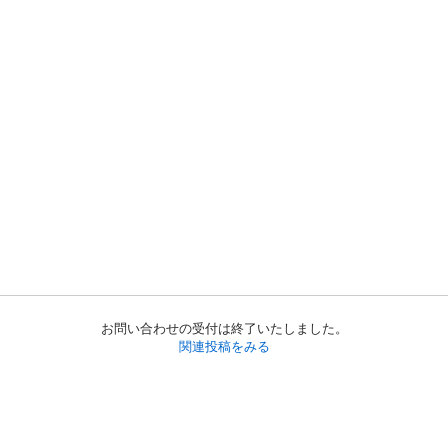
お問い合わせの受付は終了いたしました。
関連投稿をみる
初めての方へ
利用規約