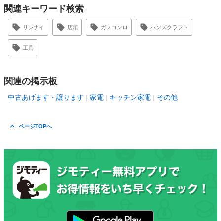
関連キーワード検索
リンナイ
店頭
ガスコンロ
ハンズクラフト
工具
関連の掲示板
中古あげます・譲ります
家電
キッチン家電
その他
ページTOPへ