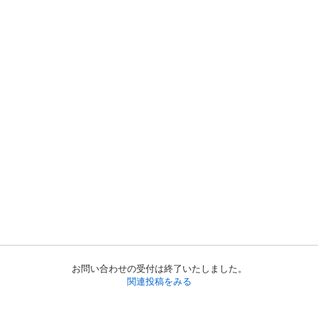
お問い合わせの受付は終了いたしました。
関連投稿をみる