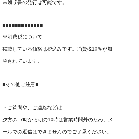
※領収書の発行は可能です。

■■■■■■■■■■■■■

※消費税について

掲載している価格は税込みです。消費税10％が加

算されています。

■その他ご注意■

・ご質問や、ご連絡などは

夕方の17時から朝の10時は営業時間外のため、メ

ールでの返信はできませんのでご了承ください。
