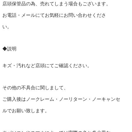
店頭保管品の為、売れてしまう場合もございます。

お電話・メールにてお気軽にお問い合わせくださ

い。

◆説明

キズ・汚れなど店頭にてご確認ください。

その他の不具合に関しまして、

ご購入後はノークレーム・ノーリターン・ノーキャンセ

ルでお願い致します。
