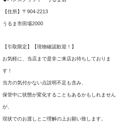
【住所】〒904-2213

うるま市田場2000

【引取限定】【現物確認歓迎！】

お気軽に、当店まで是非ご来店お待ちしておりま

す！

当方の気付かない点説明不足も含み、

保管中に状態が変化することもあるかもしれません

が、

現状でのお渡しとご理解の上お願い致します。
