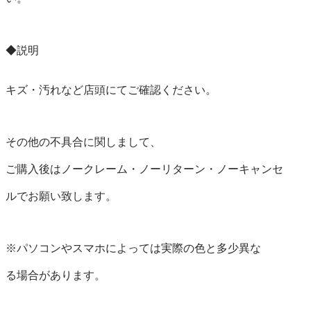
◆説明

キズ・汚れなど店頭にてご確認ください。

その他の不具合に関しまして、

ご購入後はノークレーム・ノーリターン・ノーキャンセ

ルでお願い致します。

※パソコンやスマホによっては実際の色と多少異な

る場合があります。
