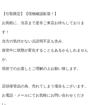
【引取限定】【現物確認歓迎！】

お気軽に、当店まで是非ご来店お待ちしておりま

す！

当方の気付かない点説明不足も含み、

保管中に状態が変化することもあるかもしれません

が、

現状でのお渡しとご理解の上お願い致します。

店頭保管品の為、売れてしまう場合もございます。

お電話・メールにてお気軽にお問い合わせくださ

い。
