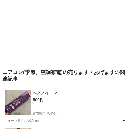
エアコン(季節、空調家電)の売ります・あげますの関
連記事
ヘアアイロン
500円
宮古島市
8月5日
ウェーブアイロン32mm