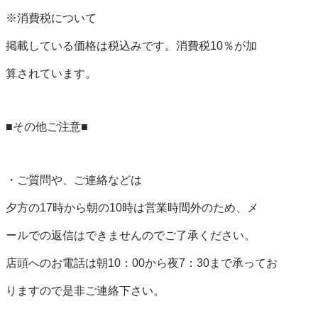
※消費税について

掲載している価格は税込みです。消費税10％が加

算されています。

■その他ご注意■

・ご質問や、ご連絡などは

夕方の17時から朝の10時は営業時間外のため、メ

ールでの返信はできませんのでご了承ください。

店頭へのお電話は朝10：00から夜7：30まで承ってお

りますので是非ご連絡下さい。
