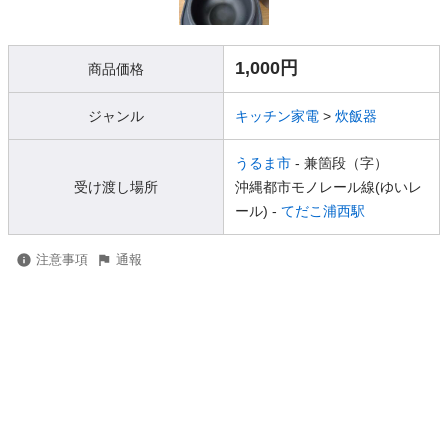
1,000円
商品価格
ジャンル
キッチン家電
>
炊飯器
うるま市
- 兼箇段（字）
受け渡し場所
沖縄都市モノレール線(ゆいレ
ール) -
てだこ浦西駅
注意事項
通報