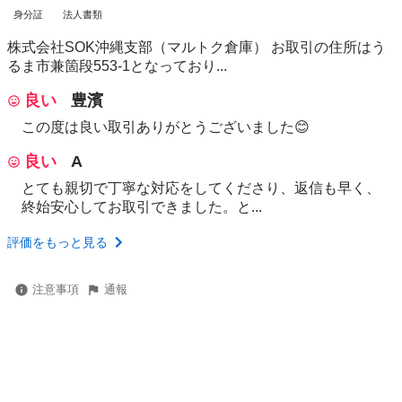
身分証
法人書類
株式会社SOK沖縄支部（マルトク倉庫） お取引の住所はう
るま市兼箇段553-1となっており...
良い
豊濱
この度は良い取引ありがとうございました😊
良い
A
とても親切で丁寧な対応をしてくださり、返信も早く、
終始安心してお取引できました。と...
評価をもっと見る
注意事項
通報