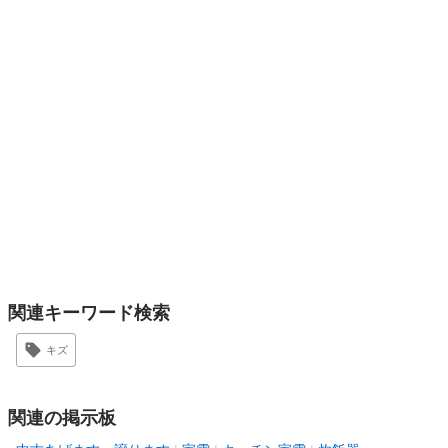
関連キーワード検索
キズ
関連の掲示板