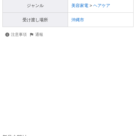
ジャンル
美容家電
>
ヘアケア
受け渡し場所
沖縄市
注意事項
通報