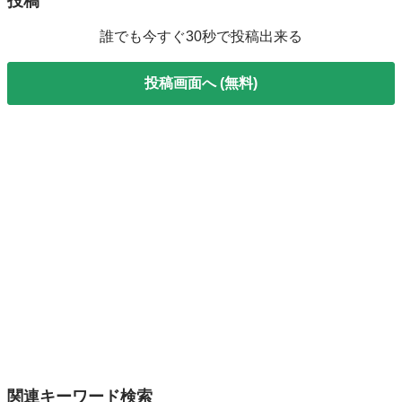
投稿
誰でも今すぐ30秒で投稿出来る
投稿画面へ (無料)
関連キーワード検索