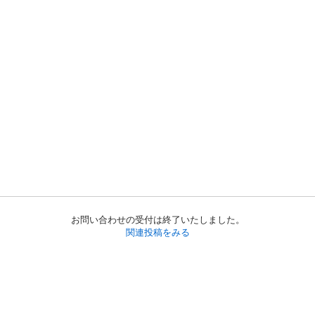
お問い合わせの受付は終了いたしました。
関連投稿をみる
初めての方へ
利用規約
プライバシーポリシー
プライバシー・ステートメント