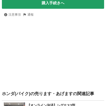
購入手続きへ
注意事項
通報
ホンダ(バイク)の売ります・あげますの関連記事
【オンライン決済】シグナス3型