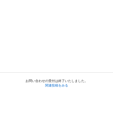
お問い合わせの受付は終了いたしました。
関連投稿をみる
初めての方へ
利用規約