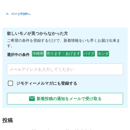
ページTOPへ
欲しいモノが見つからなかった方
ご希望の条件を登録するだけで、新着情報をいち早くお届け出来ま
す。
沖縄県
売ります・あげます
バイク
ホンダ
選択中の条件
ジモティーメルマガにも登録する
新着投稿の通知をメールで受け取る
投稿