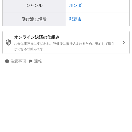
ジャンル
ホンダ
受け渡し場所
那覇市
オンライン決済の仕組み
お金は事務局に支払われ、評価後に振り込まれるため、安心して取引
ができる仕組みです。
注意事項
通報