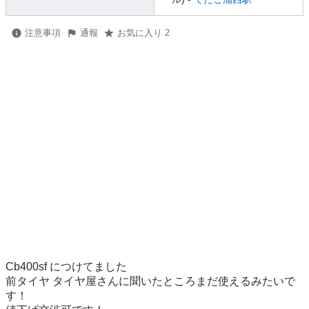
注意事項
通報
お気に入り 2
Cb400sf につけてました

前タイヤ タイヤ屋さんに聞いたところまだ使えるみたいで
す！
