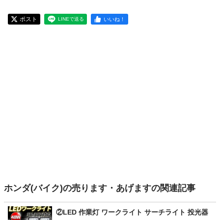
ポスト
いいね！
LINEで送る
ホンダ(バイク)の売ります・あげますの関連記事
②LED 作業灯 ワークライト サーチライト 投光器