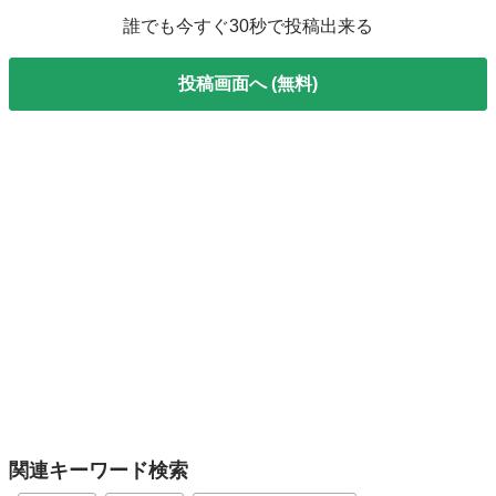
誰でも今すぐ30秒で投稿出来る
投稿画面へ (無料)
関連キーワード検索