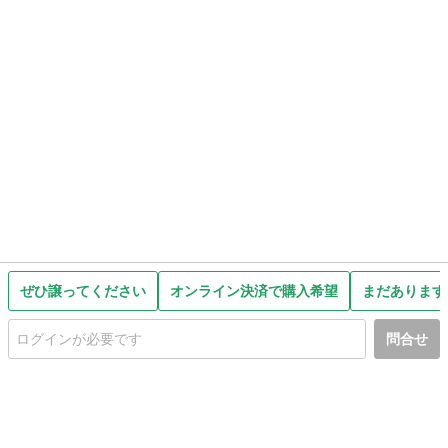
ぜひ譲ってください
オンライン決済で購入希望
まだあります
問合せ
初めての方へ
利用規約
プライバシーポリシー
プライバシー・ステートメント