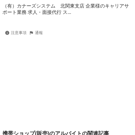
（有）カナーズシステム 北関東支店 企業様のキャリアサ
ポート業務 求人・面接代行 ス...
注意事項
通報
携帯ショップ(販売)のアルバイトの関連記事