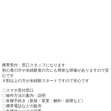
携帯受付・窓口スタッフになります

初心者の方や未経験者の方にも簡単な研修がありますので安
心です

９割以上の方が未経験スタートですので安心です

〇スマホ受付窓口

〇操作方法の案内・説明

〇各種手続き（新規・変更・解約・故障など）

〇携帯電話などの販売
