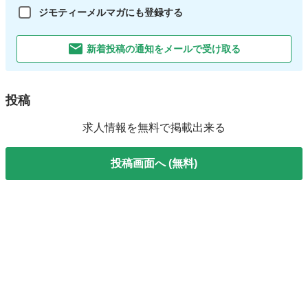
ジモティーメルマガにも登録する
新着投稿の通知をメールで受け取る
投稿
求人情報を無料で掲載出来る
投稿画面へ (無料)