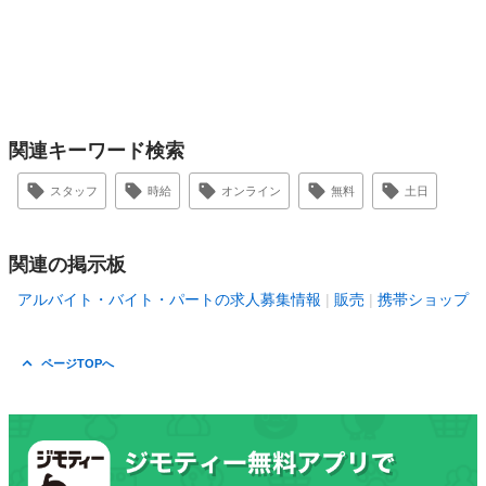
関連キーワード検索
スタッフ
時給
オンライン
無料
土日
関連の掲示板
アルバイト・バイト・パートの求人募集情報
販売
携帯ショップ
ページTOPへ