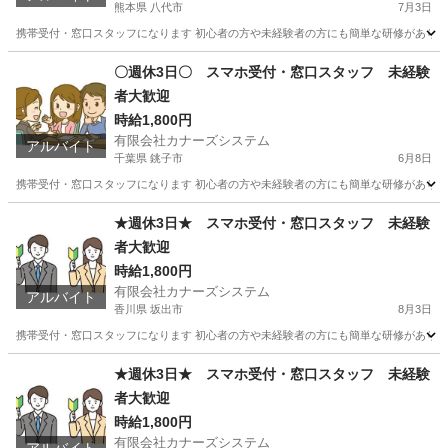
熊本県 八代市
7月3日
携帯受付・窓口スタッフになります 初心者の方や未経験者の方にも簡単な研修があります
熊本
八代市
携帯ショップ
スタッフ
〇週休3日〇 スマホ受付・窓口スタッフ 未経験
者大歓迎
時給1,800円
有限会社カナーズシステム
アルバイト
千葉県 銚子市
6月8日
携帯受付・窓口スタッフになります 初心者の方や未経験者の方にも簡単な研修があります
千葉
銚子市
携帯ショップ
スタッフ
★週休3日★ スマホ受付・窓口スタッフ 未経験
者大歓迎
時給1,800円
有限会社カナーズシステム
アルバイト
香川県 坂出市
8月3日
携帯受付・窓口スタッフになります 初心者の方や未経験者の方にも簡単な研修があります
香川
坂出市
携帯ショップ
スタッフ
★週休3日★ スマホ受付・窓口スタッフ 未経験
者大歓迎
時給1,800円
有限会社カナーズシステム