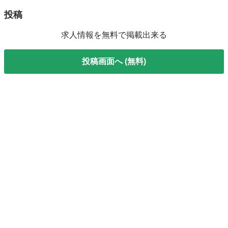
投稿
求人情報を無料で掲載出来る
投稿画面へ (無料)