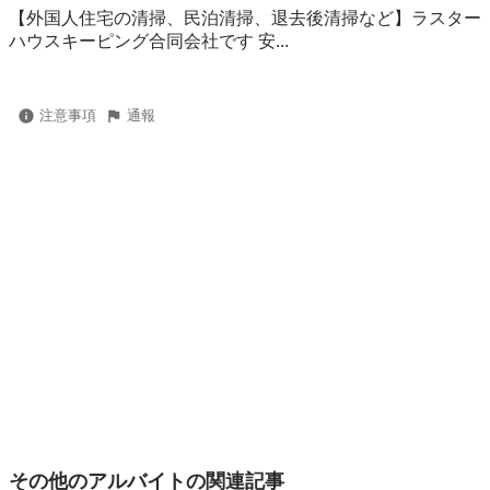
【外国人住宅の清掃、民泊清掃、退去後清掃など】ラスター
ハウスキーピング合同会社です 安...
注意事項
通報
その他のアルバイトの関連記事