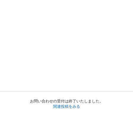
お問い合わせの受付は終了いたしました。
関連投稿をみる
初めての方へ
利用規約