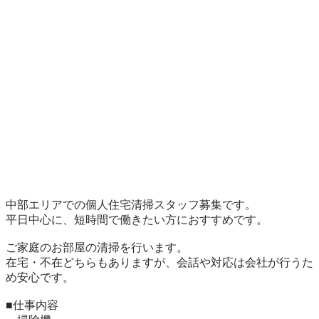
中部エリアでの個人住宅清掃スタッフ募集です。

平日中心に、短時間で働きたい方におすすめです。

ご家庭のお部屋の清掃を行います。

在宅・不在どちらもありますが、会話や対応は会社が行うた
め安心です。

■仕事内容
