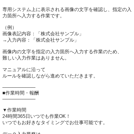
専用システム上に表示される画像の文字を確認し、指定の入
力箇所へ入力する作業です。

（例）

画像表記内容：「株式会社サンプル」

→入力内容：「株式会社サンプル」

画像内の文字を指定の入力箇所へ入力する作業のため、

難しい入力作業はありません。

マニュアルに沿って

ルールを確認しながら進めていただきます。

──────────

■作業時間・報酬

──────────

▼作業時間

24時間365日いつでも作業OK！

いつでもお好きなタイミングでお仕事可能です。
