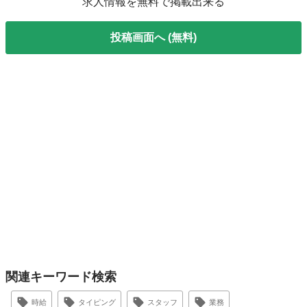
求人情報を無料で掲載出来る
投稿画面へ (無料)
関連キーワード検索
時給
タイピング
スタッフ
業務