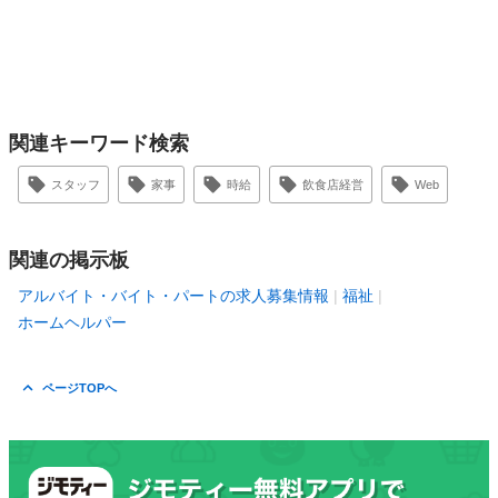
関連キーワード検索
スタッフ
家事
時給
飲食店経営
Web
関連の掲示板
アルバイト・バイト・パートの求人募集情報
福祉
ホームヘルパー
ページTOPへ