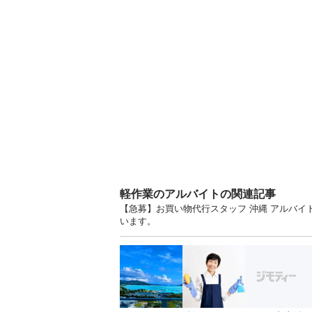
軽作業のアルバイトの関連記事
【急募】お買い物代行スタッフ 沖縄 アルバ
います。