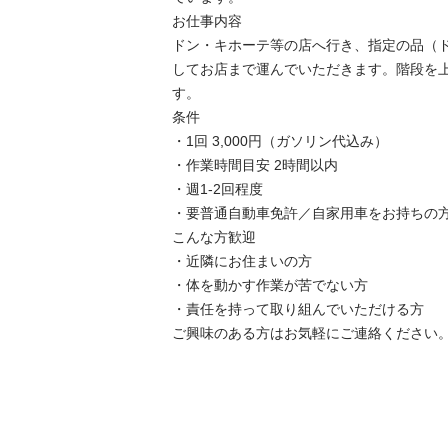
お仕事内容

ドン・キホーテ等の店へ行き、指定の品（
してお店まで運んでいただきます。階段を
す。

条件

・1回 3,000円（ガソリン代込み）

・作業時間目安 2時間以内

・週1-2回程度

・要普通自動車免許／自家用車をお持ちの方
こんな方歓迎

・近隣にお住まいの方

・体を動かす作業が苦でない方

・責任を持って取り組んでいただける方

ご興味のある方はお気軽にご連絡ください。
