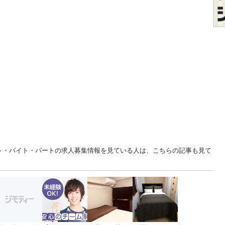
イト・バイト・パートの求人募集情報を見ている人は、こちらの記事も見て