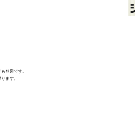
歓迎です。
