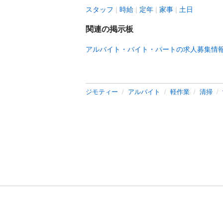
スタッフ
時給
定年
家事
土日
関連の掲示板
アルバイト・バイト・パートの求人募集情
ジモティー
アルバイト
軽作業
清掃
利用規約
プライ