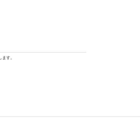
します。
方針
お問い合わせ