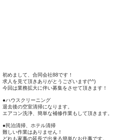
初めまして、合同会社88です！

求人を見て頂きありがとうございます(^^)

今回は業務拡大に伴い募集をさせて頂きます！

●ハウスクリーニング

退去後の空室清掃になります。

エアコン洗浄、簡単な補修作業もして頂きます。

●民泊清掃、ホテル清掃

難しい作業はありません！

どれも家事の延長で出来る簡単なお仕事です。
