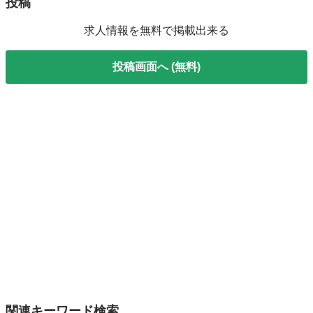
投稿
求人情報を無料で掲載出来る
投稿画面へ (無料)
関連キーワード検索