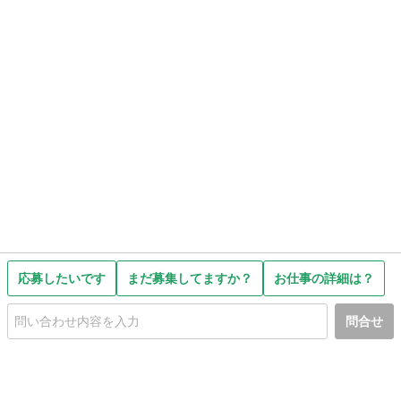
応募したいです
まだ募集してますか？
お仕事の詳細は？
問合せ
初めての方へ
利用規約