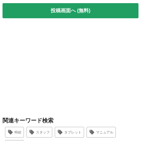
投稿画面へ (無料)
関連キーワード検索
時給
スタッフ
タブレット
マニュアル