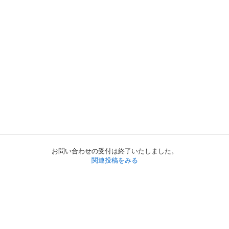
お問い合わせの受付は終了いたしました。
関連投稿をみる
初めての方へ
利用規約
プライバシーポリシー
プライバシー・ステートメント