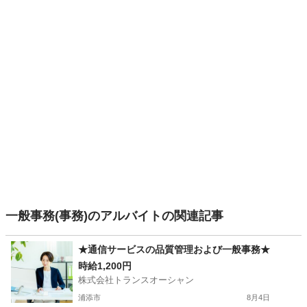
一般事務(事務)のアルバイトの関連記事
★通信サービスの品質管理および一般事務★
時給1,200円
株式会社トランスオーシャン
浦添市
8月4日