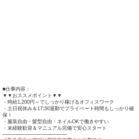
■仕事内容：

▼▼おススメポイント▼▼

・時給1,200円～でしっかり稼げるオフィスワーク

・土日祝休み＆17:30退勤でプライベート時間もしっかり確
保！

・服装自由・髪型自由・ネイルOKで働きやすい

・未経験歓迎＆マニュアル完備で安心スタート

—————————————
