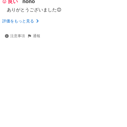
良い
nono
ありがとうございました😊
評価をもっと見る
注意事項
通報