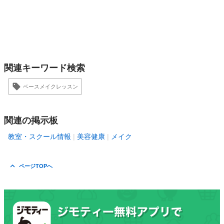
関連キーワード検索
ベースメイクレッスン
関連の掲示板
教室・スクール情報
美容健康
メイク
ページTOPへ