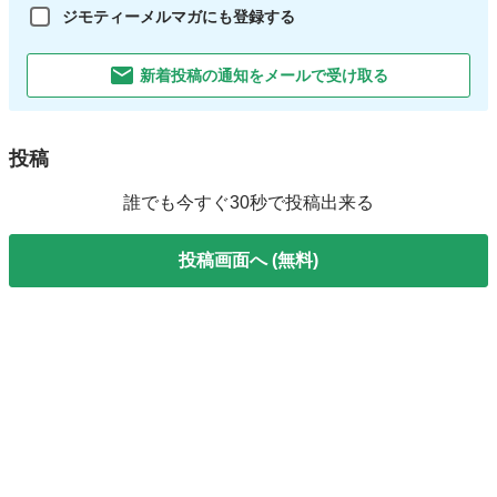
ジモティーメルマガにも登録する
新着投稿の通知をメールで受け取る
投稿
誰でも今すぐ30秒で投稿出来る
投稿画面へ (無料)