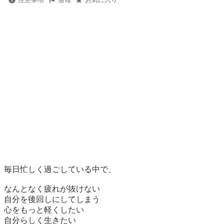
毎日忙しく過ごしている中で、

なんとなく疲れが抜けない

自分を後回しにしてしまう

心をもっと軽くしたい

自分らしく生きたい
