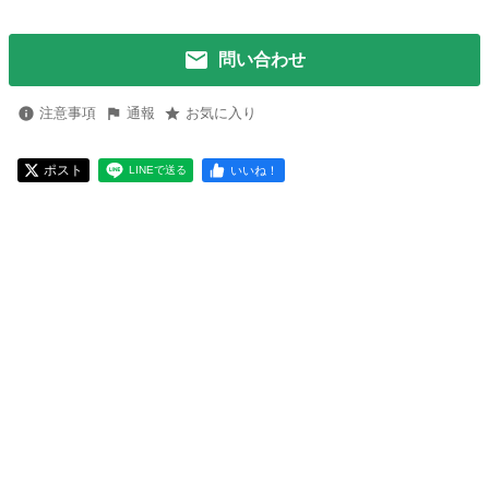
問い合わせ
注意事項
通報
お気に入り
ポスト
いいね！
LINEで送る