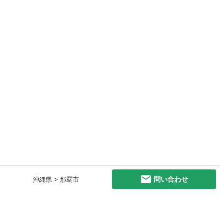
問い合わせ
沖縄県 > 那覇市
初めての方へ
利用規約