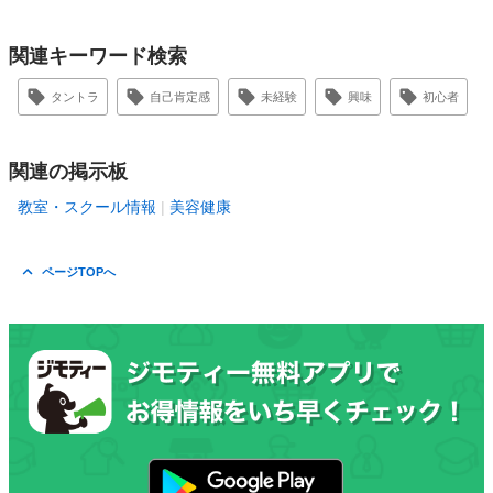
関連キーワード検索
タントラ
自己肯定感
未経験
興味
初心者
関連の掲示板
教室・スクール情報
美容健康
ページTOPへ