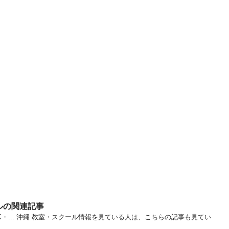
ルの関連記事
・... 沖縄 教室・スクール情報を見ている人は、こちらの記事も見てい