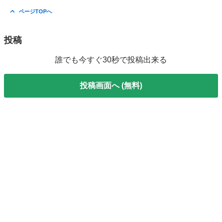
ページTOPへ
投稿
誰でも今すぐ30秒で投稿出来る
投稿画面へ (無料)