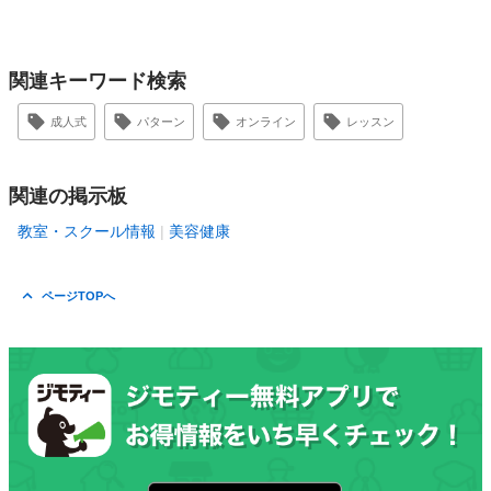
関連キーワード検索
成人式
パターン
オンライン
レッスン
関連の掲示板
教室・スクール情報
美容健康
ページTOPへ